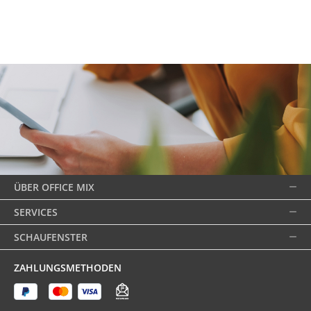
ÜBER OFFICE MIX
SERVICES
SCHAUFENSTER
ZAHLUNGSMETHODEN