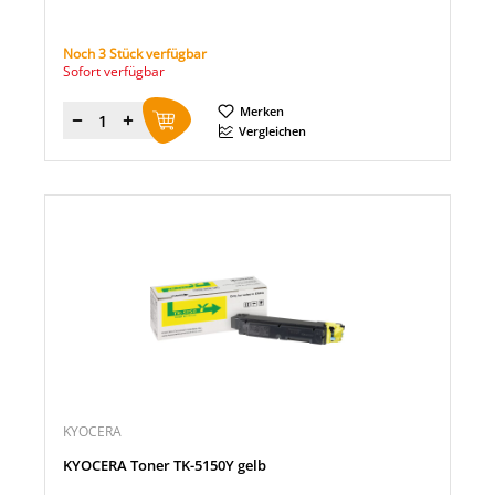
Noch 3 Stück verfügbar
Sofort verfügbar
Merken
Menge
Vergleichen
KYOCERA
KYOCERA Toner TK-5150Y gelb