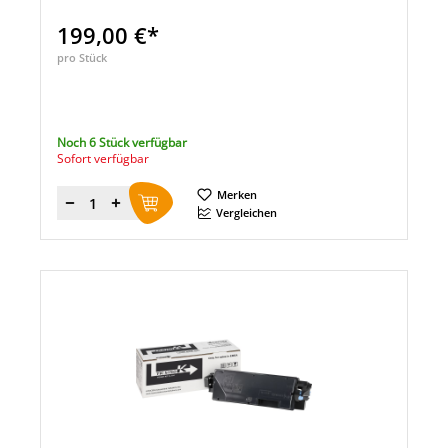
199,00 €*
pro Stück
Noch 6 Stück verfügbar
Sofort verfügbar
Merken
Menge
Vergleichen