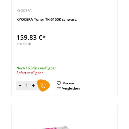
KYOCERA
KYOCERA Toner TK-5150K schwarz
159,83 €*
pro Stück
Noch 16 Stück verfügbar
Sofort verfügbar
Merken
Menge
Vergleichen