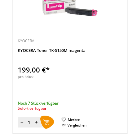
KYOCERA
KYOCERA Toner TK-5150M magenta
199,00 €*
pro Stück
Noch 7 Stück verfügbar
Sofort verfügbar
Merken
Menge
Vergleichen