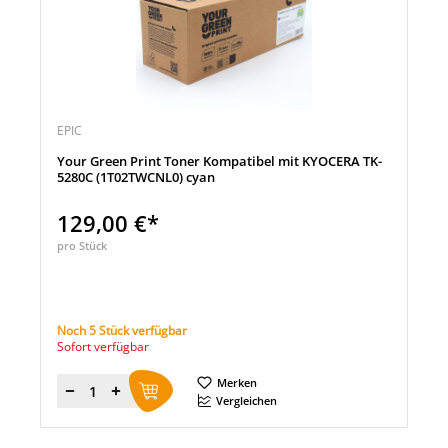
EPIC
Your Green Print Toner Kompatibel mit KYOCERA TK-
5280C (1T02TWCNL0) cyan
129,00 €*
pro Stück
Noch 5 Stück verfügbar
Sofort verfügbar
Merken
Menge
Vergleichen