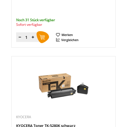
Noch 31 Stück verfügbar
Sofort verfügbar
Merken
Menge
Vergleichen
KYOCERA
KYOCERA Toner TK-5280K schwarz