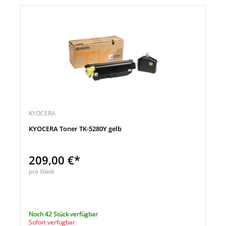
KYOCERA
KYOCERA Toner TK-5280Y gelb
209,00 €*
pro Stück
Noch 42 Stück verfügbar
Sofort verfügbar