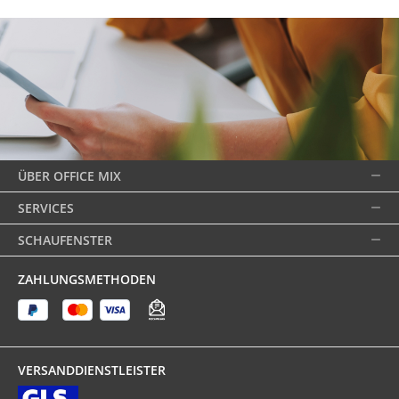
ÜBER OFFICE MIX
SERVICES
SCHAUFENSTER
ZAHLUNGSMETHODEN
VERSANDDIENSTLEISTER