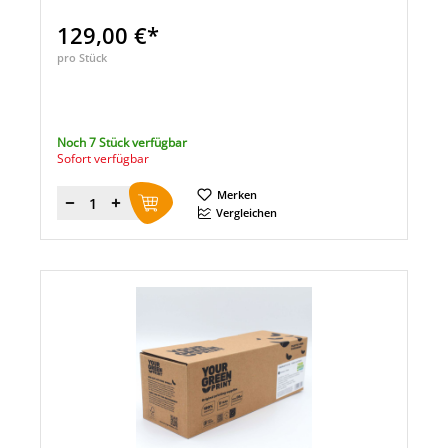
129,00 €*
pro Stück
Noch 7 Stück verfügbar
Sofort verfügbar
Merken
Menge
Vergleichen