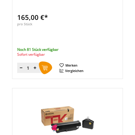
165,00 €*
pro Stück
Noch 81 Stück verfügbar
Sofort verfügbar
Merken
Menge
Vergleichen