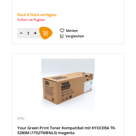
Noch 4 Stück verfügbar
Sofort verfügbar
Merken
Menge
Vergleichen
EPIC
Your Green Print Toner Kompatibel mit KYOCERA TK-
5280M (1T02TWBNL0) magenta