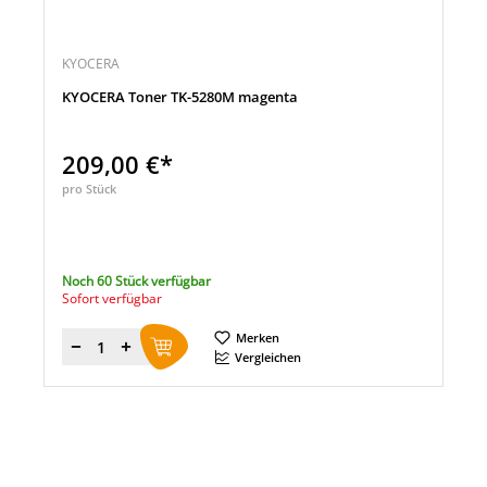
KYOCERA
KYOCERA Toner TK-5280M magenta
209,00 €*
pro Stück
Noch 60 Stück verfügbar
Sofort verfügbar
Merken
Menge
Vergleichen