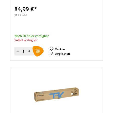
84,99 €*
pro Stück
Noch 20 Stück verfügbar
Sofort verfügbar
Merken
Menge
Vergleichen