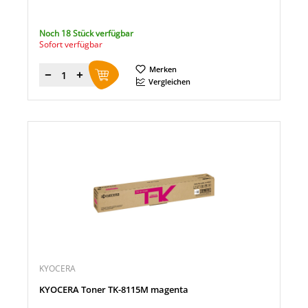
Noch 18 Stück verfügbar
Sofort verfügbar
Merken
Menge
Vergleichen
KYOCERA
KYOCERA Toner TK-8115M magenta