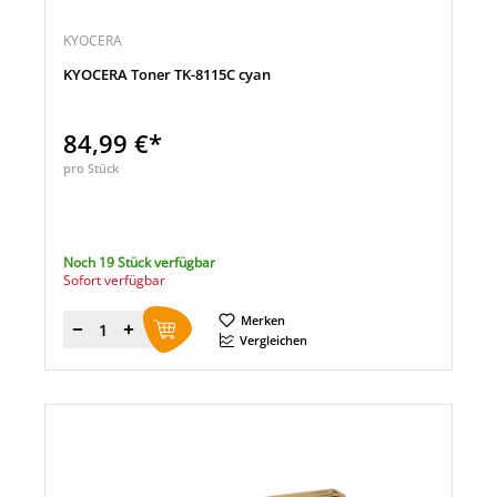
KYOCERA
KYOCERA Toner TK-8115C cyan
84,99 €*
pro Stück
Noch 19 Stück verfügbar
Sofort verfügbar
Merken
Menge
Vergleichen