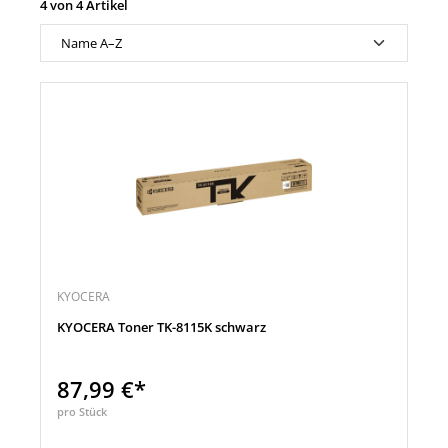
4 von 4 Artikel
KYOCERA
KYOCERA Toner TK-8115K schwarz
87,99 €*
pro Stück