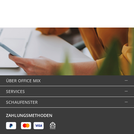
ÜBER OFFICE MIX
SERVICES
SCHAUFENSTER
ZAHLUNGSMETHODEN