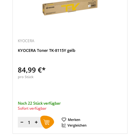
KYOCERA
KYOCERA Toner TK-8115Y gelb
84,99 €*
pro Stück
Noch 22 Stück verfügbar
Sofort verfügbar
Merken
Menge
Vergleichen