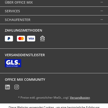
ÜBER OFFICE MIX
SERVICES
SCHAUFENSTER
ZAHLUNGSMETHODEN
VERSANDDIENSTLEISTER
OFFICE MIX COMMUNITY
* Preise exkl. gesetzlicher MwSt., zzgl.
Versandkosten
Diese Website verwendet Cookies, um eine bestmögliche Erfahrung