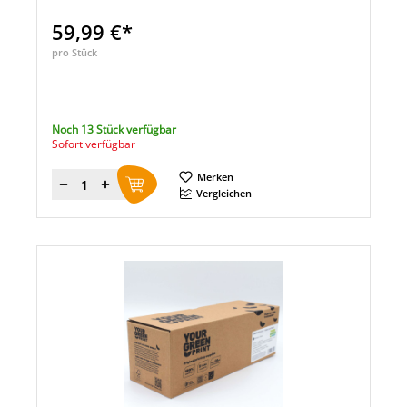
59,99 €*
pro Stück
Noch 13 Stück verfügbar
Sofort verfügbar
Merken
Menge
Vergleichen