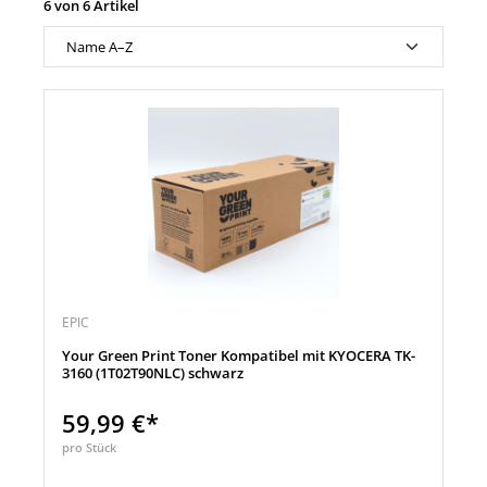
6 von 6 Artikel
EPIC
Your Green Print Toner Kompatibel mit KYOCERA TK-
3160 (1T02T90NLC) schwarz
59,99 €*
pro Stück