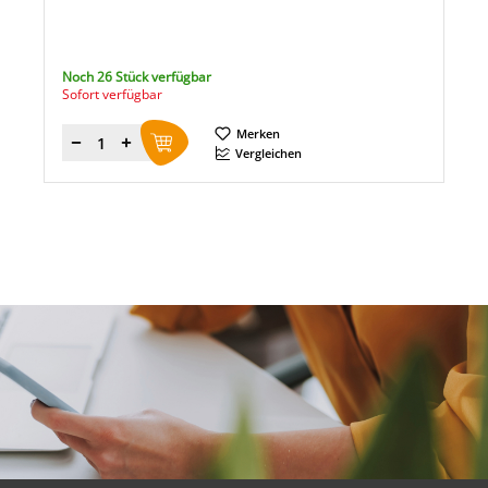
Noch 26 Stück verfügbar
Sofort verfügbar
Merken
Menge
Vergleichen