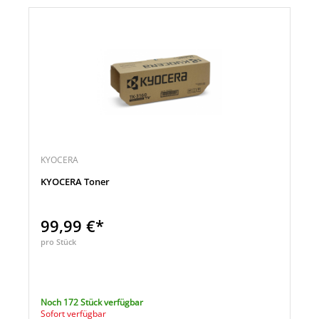
KYOCERA
KYOCERA Toner
99,99 €*
pro Stück
Noch 172 Stück verfügbar
Sofort verfügbar