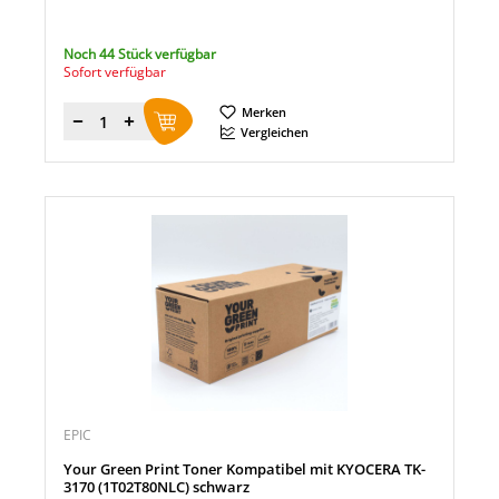
Noch 44 Stück verfügbar
Sofort verfügbar
Merken
Menge
Vergleichen
EPIC
Your Green Print Toner Kompatibel mit KYOCERA TK-
3170 (1T02T80NLC) schwarz