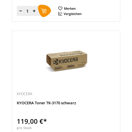
Merken
Menge
Vergleichen
KYOCERA
KYOCERA Toner TK-3170 schwarz
119,00 €*
pro Stück