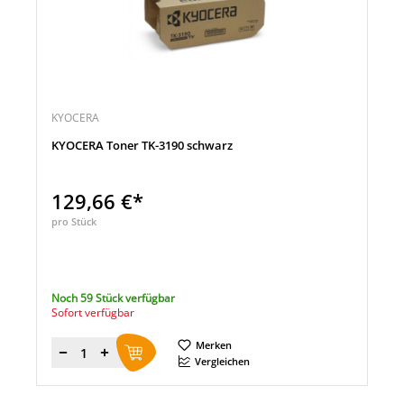
KYOCERA
KYOCERA Toner TK-3190 schwarz
129,66 €*
pro Stück
Noch 59 Stück verfügbar
Sofort verfügbar
Merken
Menge
Vergleichen