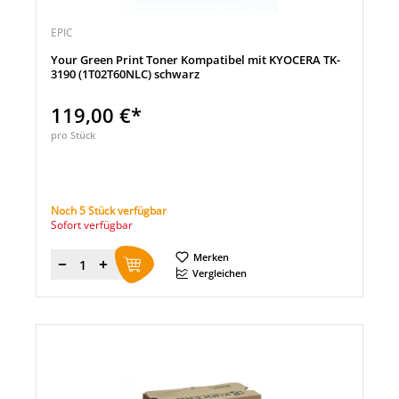
EPIC
Your Green Print Toner Kompatibel mit KYOCERA TK-
3190 (1T02T60NLC) schwarz
119,00 €*
pro Stück
Noch 5 Stück verfügbar
Sofort verfügbar
Merken
Menge
Vergleichen