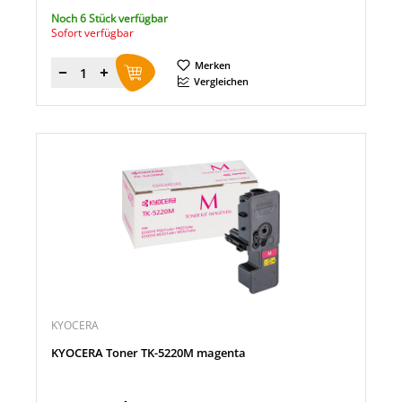
Noch 6 Stück verfügbar
Sofort verfügbar
Merken
Menge
Vergleichen
KYOCERA
KYOCERA Toner TK-5220M magenta