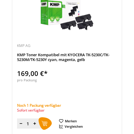
KMP AG
KMP Toner Kompatibel mit KYOCERA TK-5230C/TK-
5230M/TK-5230Y cyan, magenta, gelb
169,00 €*
pro Packung
Noch 1 Packung verfügbar
Sofort verfügbar
Merken
Menge
Vergleichen