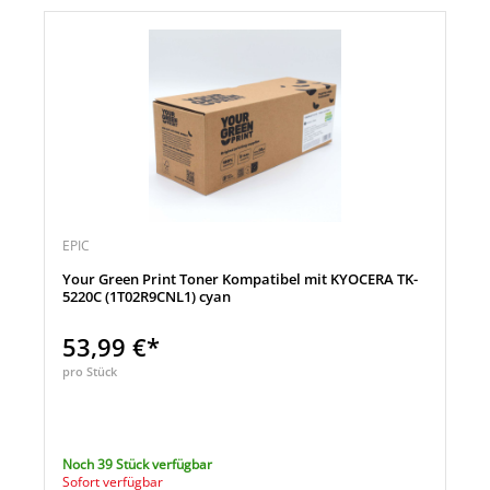
EPIC
Your Green Print Toner Kompatibel mit KYOCERA TK-
5220C (1T02R9CNL1) cyan
53,99 €*
pro Stück
Noch 39 Stück verfügbar
Sofort verfügbar