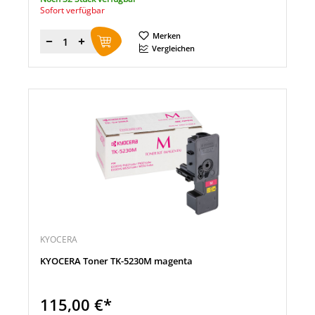
Sofort verfügbar
Merken
Menge
Vergleichen
KYOCERA
KYOCERA Toner TK-5230M magenta
115,00 €*