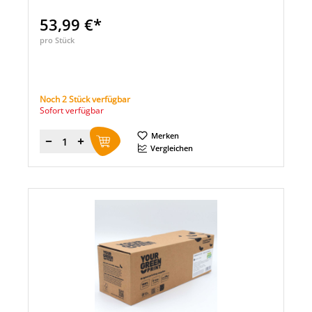
53,99 €*
pro Stück
Noch 2 Stück verfügbar
Sofort verfügbar
Merken
Menge
Vergleichen