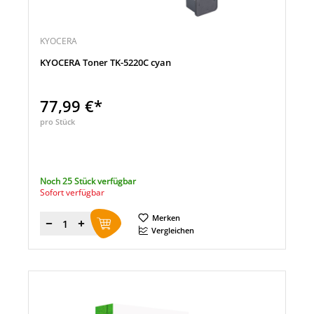
KYOCERA
KYOCERA Toner TK-5220C cyan
77,99 €*
pro Stück
Noch 25 Stück verfügbar
Sofort verfügbar
Merken
Menge
Vergleichen