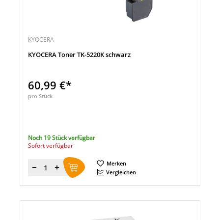
KYOCERA
KYOCERA Toner TK-5220K schwarz
60,99 €*
pro Stück
Noch 19 Stück verfügbar
Sofort verfügbar
Merken
Menge
Vergleichen