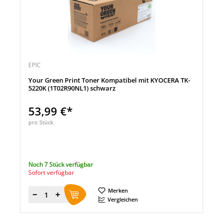
EPIC
Your Green Print Toner Kompatibel mit KYOCERA TK-
5220K (1T02R90NL1) schwarz
53,99 €*
pro Stück
Noch 7 Stück verfügbar
Sofort verfügbar
Merken
Menge
Vergleichen