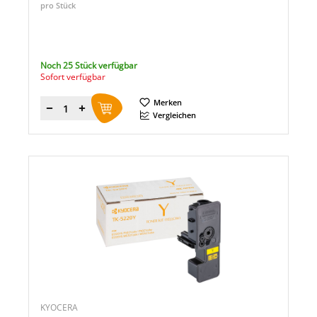
pro Stück
Noch 25 Stück verfügbar
Sofort verfügbar
Merken
Menge
Vergleichen
KYOCERA