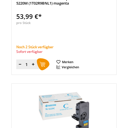
5220M (1T02R9BNL1) magenta
53,99 €*
pro Stück
Noch 2 Stück verfügbar
Sofort verfügbar
Merken
Menge
Vergleichen