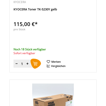
KYOCERA
KYOCERA Toner TK-5230Y gelb
115,00 €*
pro Stück
Noch 18 Stück verfügbar
Sofort verfügbar
Merken
Menge
Vergleichen