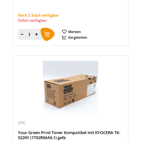
Noch 3 Stück verfügbar
Sofort verfügbar
Merken
Menge
Vergleichen
EPIC
Your Green Print Toner Kompatibel mit KYOCERA TK-
5220Y (1T02R9ANL1) gelb