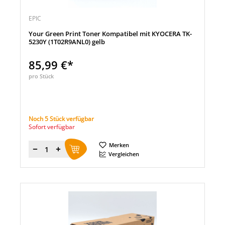
EPIC
Your Green Print Toner Kompatibel mit KYOCERA TK-
5230Y (1T02R9ANL0) gelb
85,99 €*
pro Stück
Noch 5 Stück verfügbar
Sofort verfügbar
Merken
Menge
Vergleichen