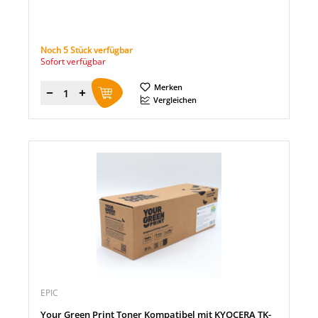
Noch 5 Stück verfügbar
Sofort verfügbar
Merken
Menge
Vergleichen
EPIC
Your Green Print Toner Kompatibel mit KYOCERA TK-