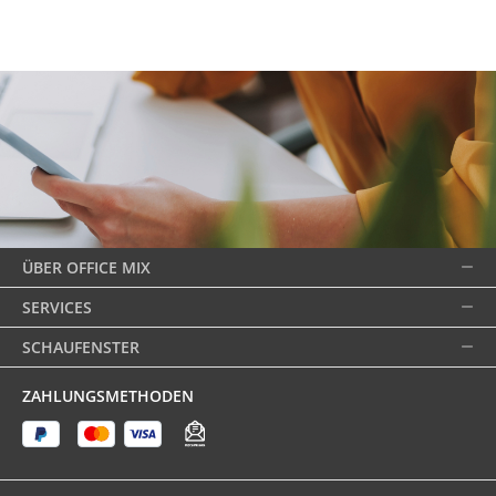
ÜBER OFFICE MIX
SERVICES
SCHAUFENSTER
ZAHLUNGSMETHODEN