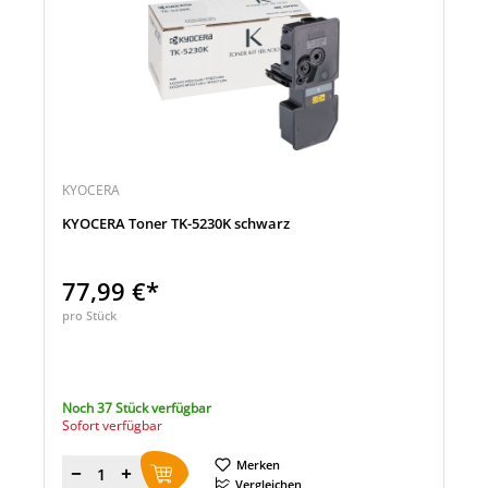
KYOCERA
KYOCERA Toner TK-5230K schwarz
77,99 €*
pro Stück
Noch 37 Stück verfügbar
Sofort verfügbar
Merken
Menge
Vergleichen