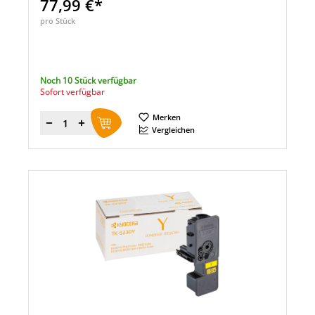
77,99 €*
pro Stück
Noch 10 Stück verfügbar
Sofort verfügbar
Merken
Menge
Vergleichen