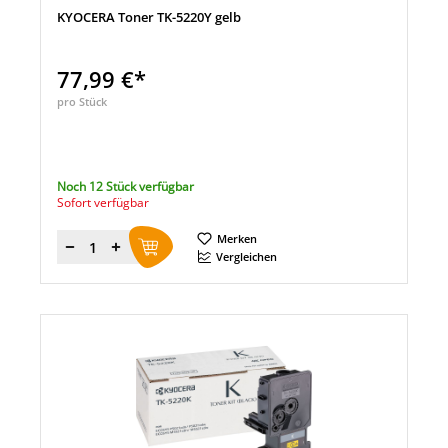
KYOCERA Toner TK-5220Y gelb
77,99 €*
pro Stück
Noch 12 Stück verfügbar
Sofort verfügbar
Merken
Menge
Vergleichen