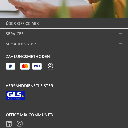
ÜBER OFFICE MIX
SERVICES
SCHAUFENSTER
ZAHLUNGSMETHODEN
VERSANDDIENSTLEISTER
OFFICE MIX COMMUNITY