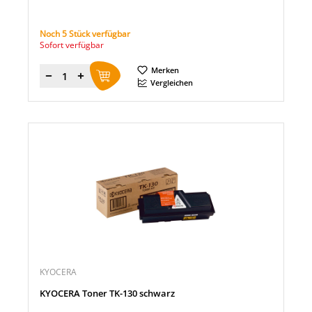
Noch 5 Stück verfügbar
Sofort verfügbar
Merken
Menge
Vergleichen
KYOCERA
KYOCERA Toner TK-130 schwarz