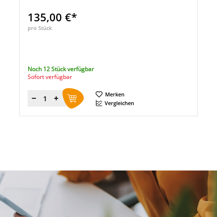
135,00 €*
pro Stück
Noch 12 Stück verfügbar
Sofort verfügbar
Merken
Menge
Vergleichen