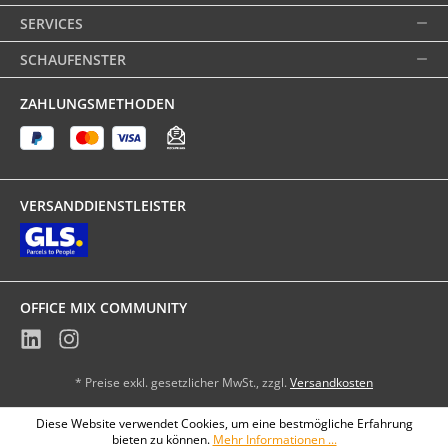
SERVICES
SCHAUFENSTER
ZAHLUNGSMETHODEN
VERSANDDIENSTLEISTER
OFFICE MIX COMMUNITY
* Preise exkl. gesetzlicher MwSt., zzgl.
Versandkosten
Diese Website verwendet Cookies, um eine bestmögliche Erfahrung
bieten zu können.
Mehr Informationen ...