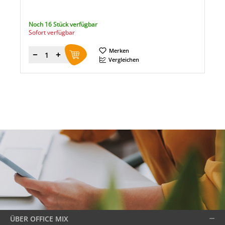
Noch 16 Stück verfügbar
Sofort verfügbar
Merken
Menge
Vergleichen
ÜBER OFFICE MIX