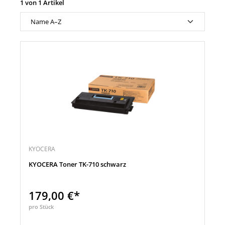
1 von 1 Artikel
KYOCERA
KYOCERA Toner TK-710 schwarz
179,00 €*
pro Stück