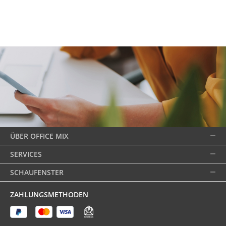
ÜBER OFFICE MIX
SERVICES
SCHAUFENSTER
ZAHLUNGSMETHODEN