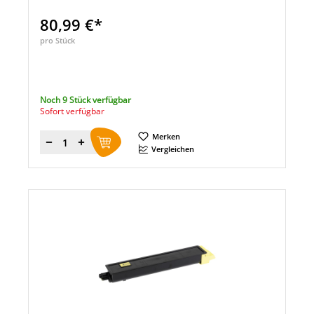
80,99 €*
pro Stück
Noch 9 Stück verfügbar
Sofort verfügbar
Merken
Menge
Vergleichen