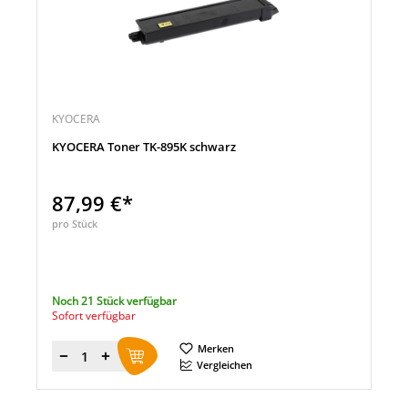
KYOCERA
KYOCERA Toner TK-895K schwarz
87,99 €*
pro Stück
Noch 21 Stück verfügbar
Sofort verfügbar
Merken
Menge
Vergleichen