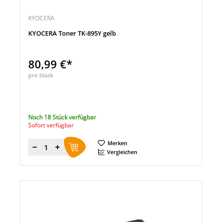
KYOCERA
KYOCERA Toner TK-895Y gelb
80,99 €*
pro Stück
Noch 18 Stück verfügbar
Sofort verfügbar
Merken
Menge
Vergleichen