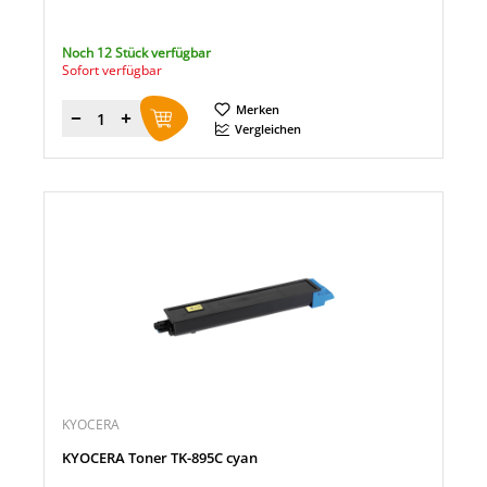
Noch 12 Stück verfügbar
Sofort verfügbar
Merken
Menge
Vergleichen
KYOCERA
KYOCERA Toner TK-895C cyan