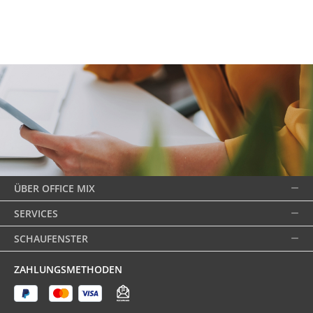
ÜBER OFFICE MIX
SERVICES
SCHAUFENSTER
ZAHLUNGSMETHODEN