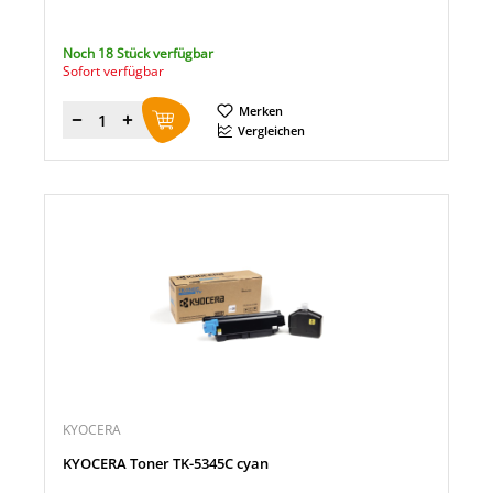
Noch 18 Stück verfügbar
Sofort verfügbar
Merken
Menge
Vergleichen
KYOCERA
KYOCERA Toner TK-5345C cyan