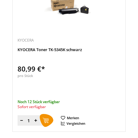
KYOCERA
KYOCERA Toner TK-5345K schwarz
80,99 €*
pro Stück
Noch 12 Stück verfügbar
Sofort verfügbar
Merken
Menge
Vergleichen