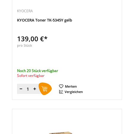
KYOCERA
KYOCERA Toner TK-5345Y gelb
139,00 €*
pro Stück
Noch 20 Stück verfügbar
Sofort verfügbar
Merken
Menge
Vergleichen