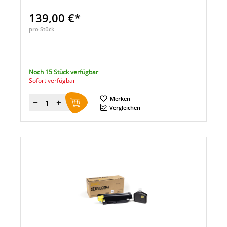
139,00 €*
pro Stück
Noch 15 Stück verfügbar
Sofort verfügbar
Merken
Menge
Vergleichen