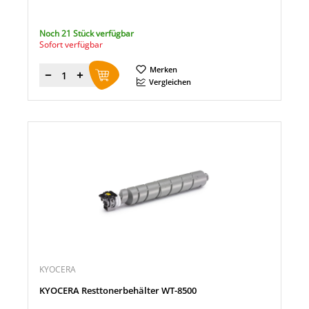
Noch 21 Stück verfügbar
Sofort verfügbar
Merken
Menge
Vergleichen
KYOCERA
KYOCERA Resttonerbehälter WT-8500