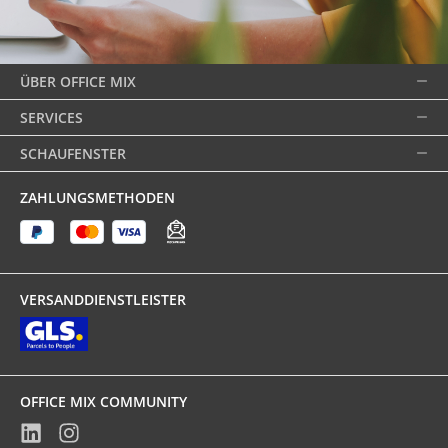
ÜBER OFFICE MIX
SERVICES
SCHAUFENSTER
ZAHLUNGSMETHODEN
VERSANDDIENSTLEISTER
OFFICE MIX COMMUNITY