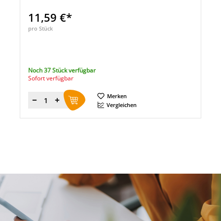
11,59 €*
pro Stück
Noch 37 Stück verfügbar
Sofort verfügbar
Merken
Menge
Vergleichen