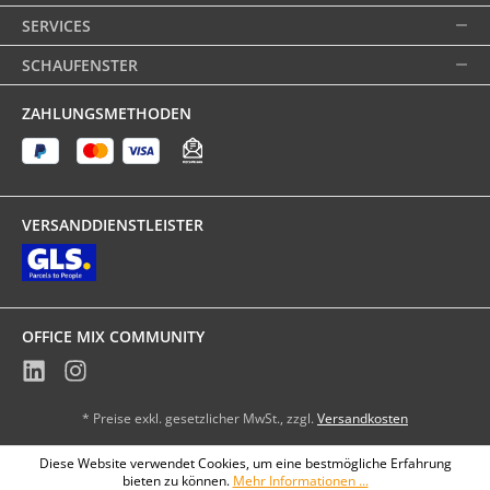
SERVICES
SCHAUFENSTER
ZAHLUNGSMETHODEN
VERSANDDIENSTLEISTER
OFFICE MIX COMMUNITY
* Preise exkl. gesetzlicher MwSt., zzgl.
Versandkosten
Diese Website verwendet Cookies, um eine bestmögliche Erfahrung
bieten zu können.
Mehr Informationen ...