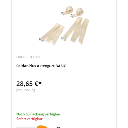
HANS SOLDAN
SoldanPlus Aktengurt BASIC
28,65 €*
pro Packung
Noch 60 Packung verfügbar
Sofort verfügbar