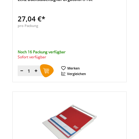
27,04 €*
pro Packung
Noch 16 Packung verfügbar
Sofort verfügbar
Merken
Menge
Vergleichen