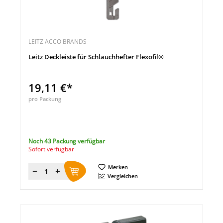
LEITZ ACCO BRANDS
Leitz Deckleiste für Schlauchhefter Flexofil®
19,11 €*
pro Packung
Noch 43 Packung verfügbar
Sofort verfügbar
Merken
Menge
Vergleichen