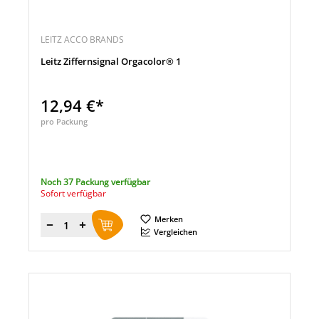
LEITZ ACCO BRANDS
Leitz Ziffernsignal Orgacolor® 1
12,94 €*
pro Packung
Noch 37 Packung verfügbar
Sofort verfügbar
Merken
Menge
Vergleichen