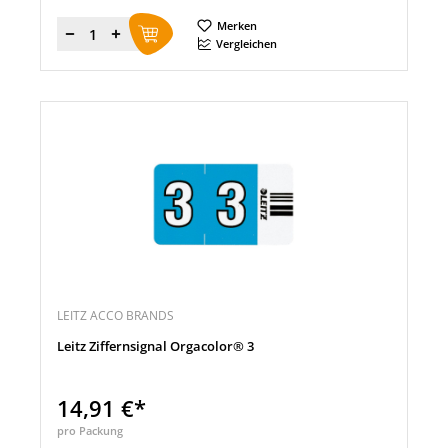
Merken
Menge
Vergleichen
LEITZ ACCO BRANDS
Leitz Ziffernsignal Orgacolor® 3
14,91 €*
pro Packung