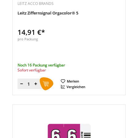
LEITZ ACCO BRANDS
Leitz Ziffernsignal Orgacolor® 5
14,91 €*
pro Packung
Noch 16 Packung verfügbar
Sofort verfügbar
Merken
Menge
Vergleichen