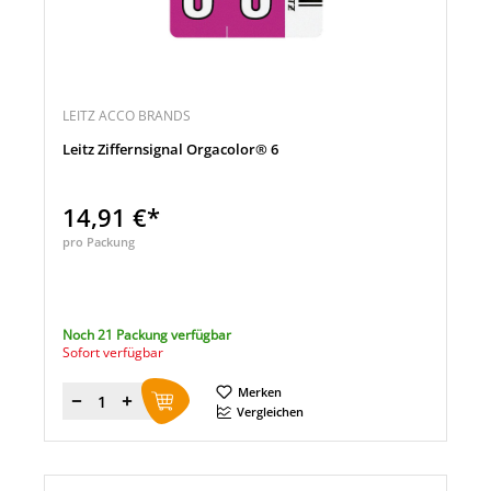
LEITZ ACCO BRANDS
Leitz Ziffernsignal Orgacolor® 6
14,91 €*
pro Packung
Noch 21 Packung verfügbar
Sofort verfügbar
Merken
Menge
Vergleichen