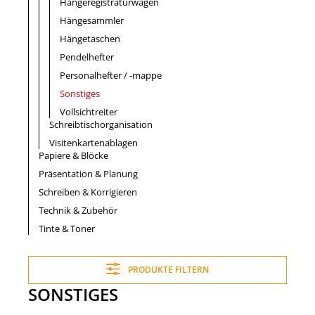
Hängeregistraturwagen
Hängesammler
Hängetaschen
Pendelhefter
Personalhefter / -mappe
Sonstiges
Vollsichtreiter
Schreibtischorganisation
Visitenkartenablagen
Papiere & Blöcke
Präsentation & Planung
Schreiben & Korrigieren
Technik & Zubehör
Tinte & Toner
PRODUKTE FILTERN
SONSTIGES