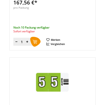
167,56 €*
pro Packung
Noch 10 Packung verfügbar
Sofort verfügbar
Merken
Menge
Vergleichen