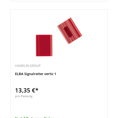
HAMELIN GROUP
ELBA Signalreiter vertic 1
13,35 €*
pro Packung