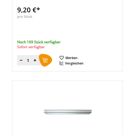
9,20 €*
pro Stück
Noch 169 Stück verfügbar
Sofort verfügbar
Merken
Menge
Vergleichen