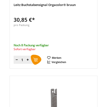
Leitz Buchstabensignal Orgacolor® braun
30,85 €*
pro Packung
Noch 8 Packung verfügbar
Sofort verfügbar
Merken
Menge
Vergleichen