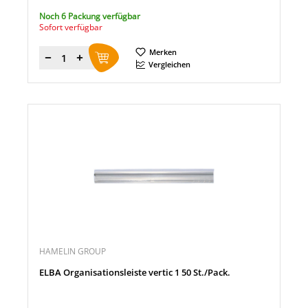
Noch 6 Packung verfügbar
Sofort verfügbar
Merken
Menge
Vergleichen
HAMELIN GROUP
ELBA Organisationsleiste vertic 1 50 St./Pack.