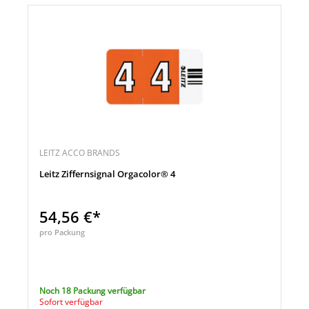
LEITZ ACCO BRANDS
Leitz Ziffernsignal Orgacolor® 4
54,56 €*
pro Packung
Noch 18 Packung verfügbar
Sofort verfügbar