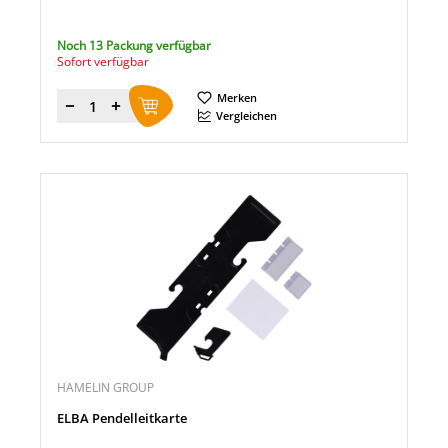
Noch 13 Packung verfügbar
Sofort verfügbar
Merken
Menge
Vergleichen
HAMELIN GROUP
ELBA Pendelleitkarte