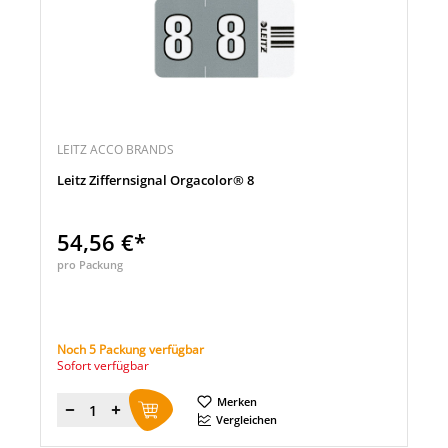
LEITZ ACCO BRANDS
Leitz Ziffernsignal Orgacolor® 8
54,56 €*
pro Packung
Noch 5 Packung verfügbar
Sofort verfügbar
Merken
Menge
Vergleichen