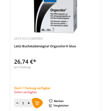
LEITZ ACCO BRANDS
Leitz Buchstabensignal Orgacolor® blau
26,74 €*
pro Packung
Noch 1 Packung verfügbar
Sofort verfügbar
Merken
Menge
Vergleichen