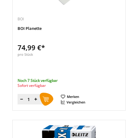
BOI
BOI Planette
74,99 €*
pro Stück
Noch 7 Stück verfügbar
Sofort verfügbar
Merken
Menge
Vergleichen