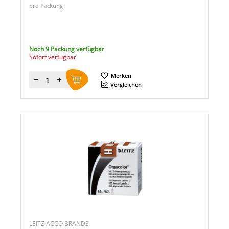
pro Packung
Noch 9 Packung verfügbar
Sofort verfügbar
Merken
Menge
Vergleichen
LEITZ ACCO BRANDS