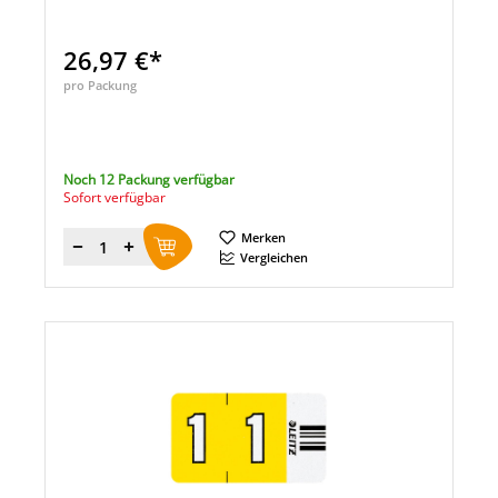
26,97 €*
pro Packung
Noch 12 Packung verfügbar
Sofort verfügbar
Merken
Menge
Vergleichen