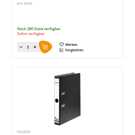
pro Stück
Noch 280 Stück verfügbar
Sofort verfügbar
Merken
Menge
Vergleichen
FALKEN