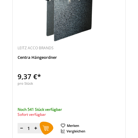
LEITZ ACCO BRANDS
Centra Hängeordner
9,37 €*
pro Stück
Noch 541 Stück verfügbar
Sofort verfügbar
Merken
Menge
Vergleichen