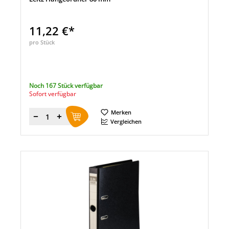
11,22 €*
pro Stück
Noch 167 Stück verfügbar
Sofort verfügbar
Merken
Menge
Vergleichen