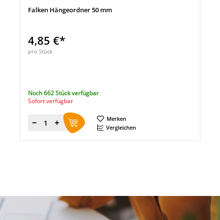
Falken Hängeordner 50 mm
4,85 €*
pro Stück
Noch 662 Stück verfügbar
Sofort verfügbar
Merken
Menge
Vergleichen