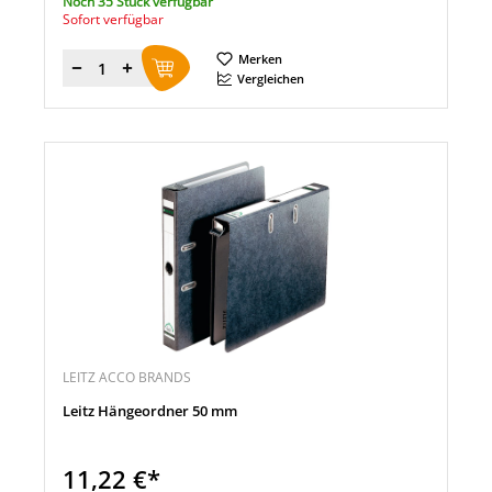
Noch 35 Stück verfügbar
Sofort verfügbar
Merken
Menge
Vergleichen
LEITZ ACCO BRANDS
Leitz Hängeordner 50 mm
11,22 €*