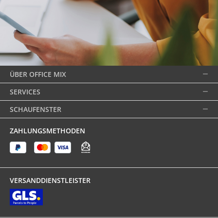
ÜBER OFFICE MIX
SERVICES
SCHAUFENSTER
ZAHLUNGSMETHODEN
VERSANDDIENSTLEISTER