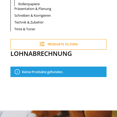
Rollenpapiere
Präsentation & Planung
Schreiben & Korrigieren
Technik & Zubehör
Tinte & Toner
PRODUKTE FILTERN
LOHNABRECHNUNG
Keine Produkte gefunden.