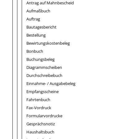
Antrag auf Mahnbescheid
Aufmaßbuch
Auftrag
Bautagesbericht
Bestellung
Bewirtungskostenbeleg
Bonbuch
Buchungsbeleg
Diagrammscheiben
Durchschreibebuch
Einnahme- / Ausgabebeleg
Empfangsscheine
Fahrtenbuch
Fax-Vordruck
Formularvordrucke
Gesprächsnotiz
Haushaltsbuch