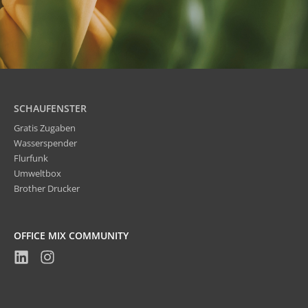
SCHAUFENSTER
Gratis Zugaben
Wasserspender
Flurfunk
Umweltbox
Brother Drucker
OFFICE MIX COMMUNITY