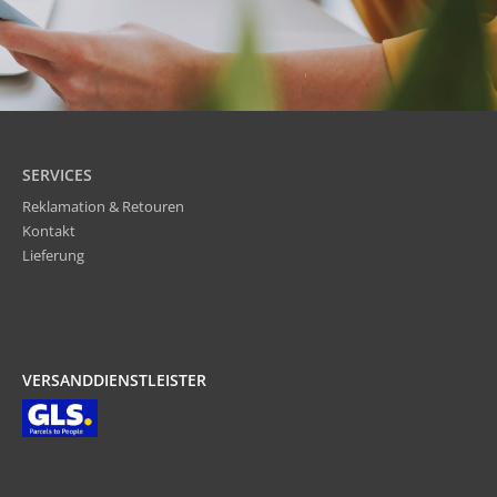
SERVICES
Reklamation & Retouren
Kontakt
Lieferung
VERSANDDIENSTLEISTER