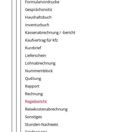
Formularvordrucke
Gesprächsnotiz
Haushaltsbuch
Inventurbuch
Kassenabrechnung / -bericht
Kaufvertrag für Kfz
Kurzbrief
Lieferschein
Lohnabrechnung
Nummernblock
Quittung
Rapport
Rechnung
Regiebericht
Reisekostenabrechnung
Sonstiges
Stunden-Nachweis