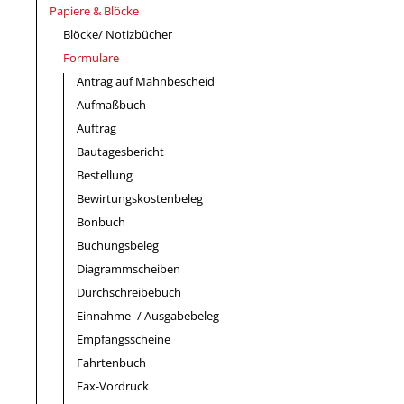
Papiere & Blöcke
Blöcke/ Notizbücher
Formulare
Antrag auf Mahnbescheid
Aufmaßbuch
Auftrag
Bautagesbericht
Bestellung
Bewirtungskostenbeleg
Bonbuch
Buchungsbeleg
Diagrammscheiben
Durchschreibebuch
Einnahme- / Ausgabebeleg
Empfangsscheine
Fahrtenbuch
Fax-Vordruck