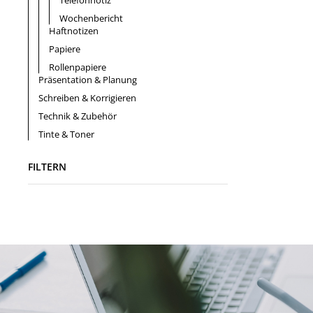
Telefonnotiz
Wochenbericht
Haftnotizen
Papiere
Rollenpapiere
Präsentation & Planung
Schreiben & Korrigieren
Technik & Zubehör
Tinte & Toner
FILTERN