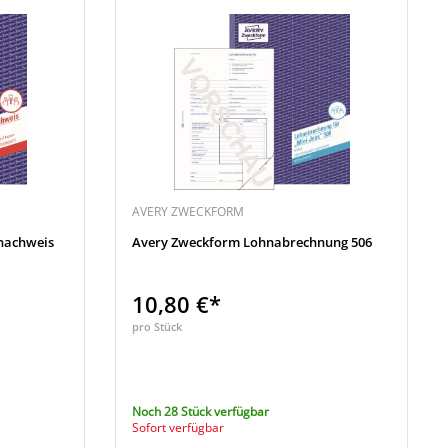
AVERY ZWECKFORM
nachweis
Avery Zweckform Lohnabrechnung 506
10,80 €*
pro Stück
Noch 28 Stück verfügbar
Sofort verfügbar