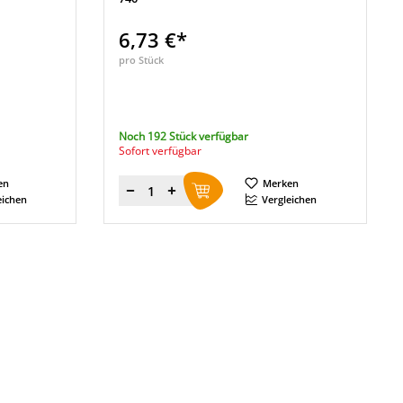
6,73 €*
pro Stück
Noch 192 Stück verfügbar
Sofort verfügbar
en
Merken
Menge
eichen
Vergleichen